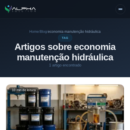
Home
/
Blog
/
economia manutenção hidráulica
TAG
Artigos sobre economia
manutenção hidráulica
1 artigo encontrado
10 min de leitura